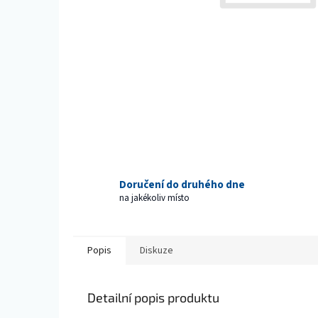
Doručení do druhého dne
na jakékoliv místo
Popis
Diskuze
Detailní popis produktu