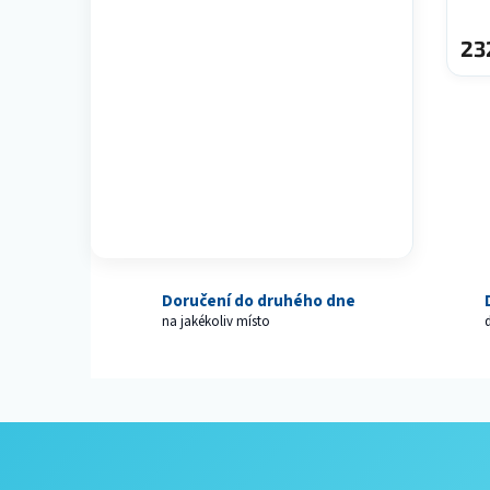
23
Doručení do druhého dne
na jakékoliv místo