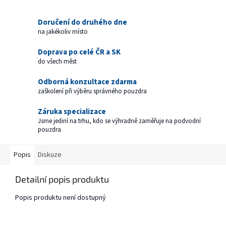
Doručení do druhého dne
na jakékoliv místo
Doprava po celé ČR a SK
do všech měst
Odborná konzultace zdarma
zaškolení při výběru správného pouzdra
Záruka specializace
Jsme jediní na trhu, kdo se výhradně zaměřuje na podvodní
pouzdra
Popis
Diskuze
Detailní popis produktu
Popis produktu není dostupný