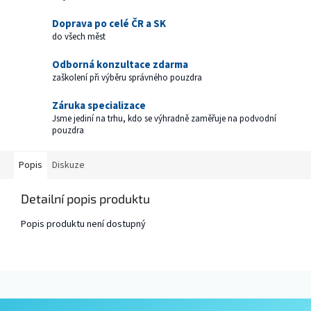
Doprava po celé ČR a SK
do všech měst
Odborná konzultace zdarma
zaškolení při výběru správného pouzdra
Záruka specializace
Jsme jediní na trhu, kdo se výhradně zaměřuje na podvodní
pouzdra
Popis
Diskuze
Detailní popis produktu
Popis produktu není dostupný