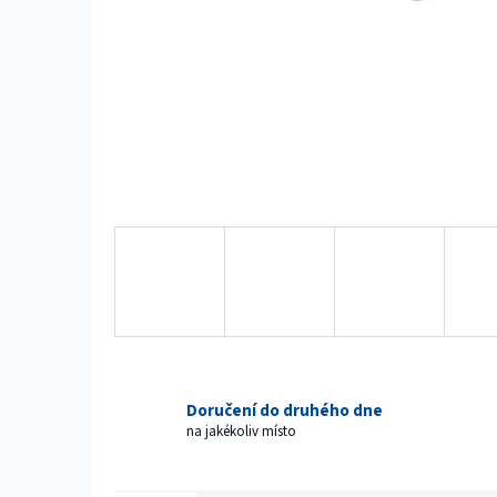
Doručení do druhého dne
na jakékoliv místo