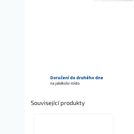
Doručení do druhého dne
na jakékoliv místo
Související produkty