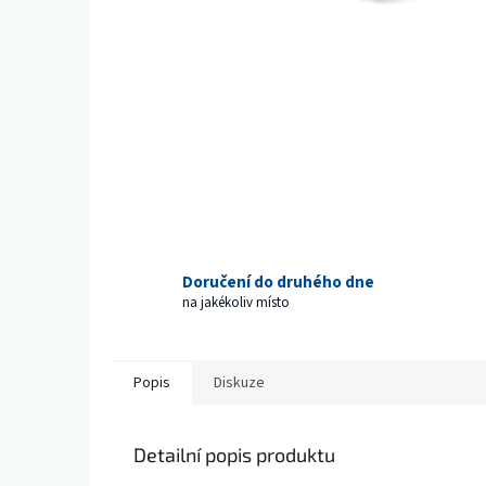
Doručení do druhého dne
na jakékoliv místo
Popis
Diskuze
Detailní popis produktu