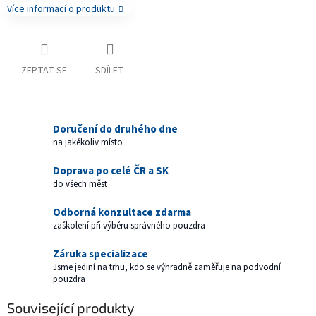
Více informací o produktu
ZEPTAT SE
SDÍLET
Doručení do druhého dne
na jakékoliv místo
Doprava po celé ČR a SK
do všech měst
Odborná konzultace zdarma
zaškolení při výběru správného pouzdra
Záruka specializace
Jsme jediní na trhu, kdo se výhradně zaměřuje na podvodní
pouzdra
Související produkty