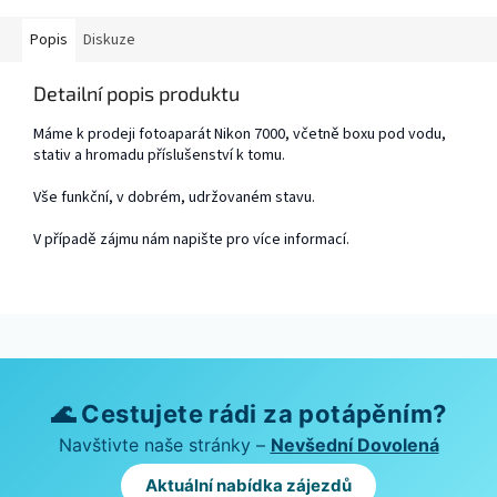
Popis
Diskuze
Detailní popis produktu
Máme k prodeji fotoaparát Nikon 7000, včetně boxu pod vodu,
stativ a hromadu příslušenství k tomu.
Vše funkční, v dobrém, udržovaném stavu.
V případě zájmu nám napište pro více informací.
🌊 Cestujete rádi za potápěním?
Navštivte naše stránky –
Nevšední Dovolená
Aktuální nabídka zájezdů