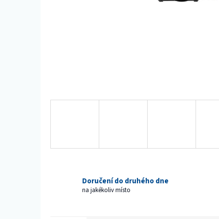
Doručení do druhého dne
na jakékoliv místo