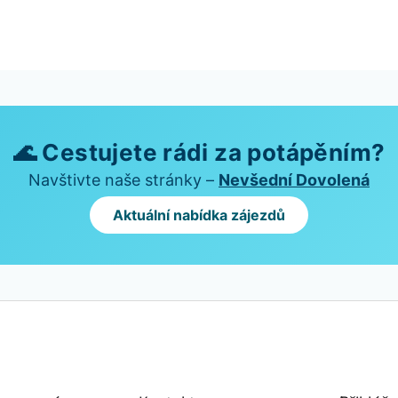
🌊 Cestujete rádi za potápěním?
Navštivte naše stránky –
Nevšední Dovolená
Aktuální nabídka zájezdů