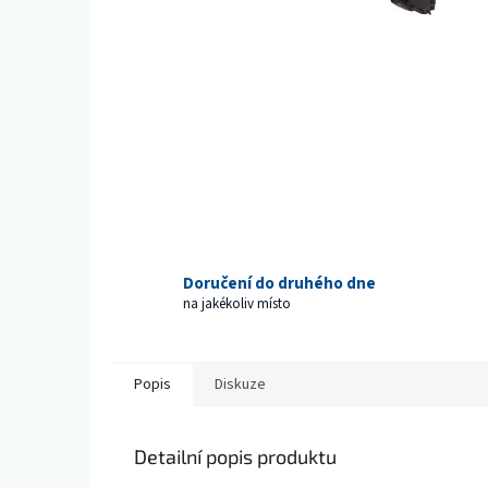
Doručení do druhého dne
na jakékoliv místo
Popis
Diskuze
Detailní popis produktu