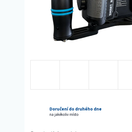
Doručení do druhého dne
na jakékoliv místo